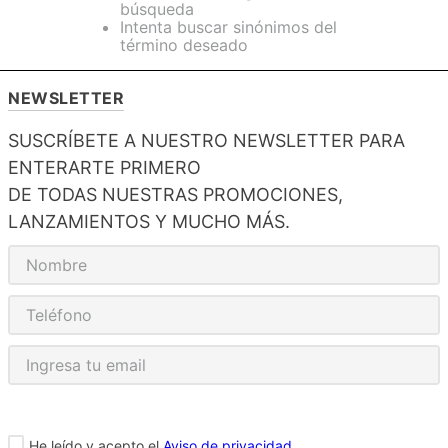
búsqueda
Intenta buscar sinónimos del
término deseado
NEWSLETTER
SUSCRÍBETE A NUESTRO NEWSLETTER PARA
ENTERARTE PRIMERO
DE TODAS NUESTRAS PROMOCIONES,
LANZAMIENTOS Y MUCHO MÁS.
He leído y acepto el
Aviso de privacidad