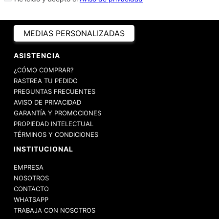
MEDIAS PERSONALIZADAS
ASISTENCIA
¿CÓMO COMPRAR?
RASTREA TU PEDIDO
PREGUNTAS FRECUENTES
AVISO DE PRIVACIDAD
GARANTÍA Y PROMOCIONES
PROPIEDAD INTELECTUAL
TÉRMINOS Y CONDICIONES
INSTITUCIONAL
EMPRESA
NOSOTROS
CONTACTO
WHATSAPP
TRABAJA CON NOSOTROS