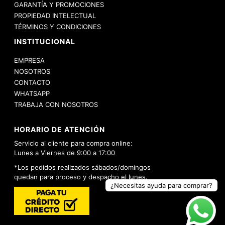
GARANTÍA Y PROMOCIONES
PROPIEDAD INTELECTUAL
TÉRMINOS Y CONDICIONES
INSTITUCIONAL
EMPRESA
NOSOTROS
CONTACTO
WHATSAPP
TRABAJA CON NOSOTROS
HORARIO DE ATENCIÓN
Servicio al cliente para compra online:
Lunes a Viernes de 9:00 a 17:00
*Los pedidos realizados sábados/domingos
quedan para proceso y despacho el lunes.
¿Necesitas ayuda para comprar?