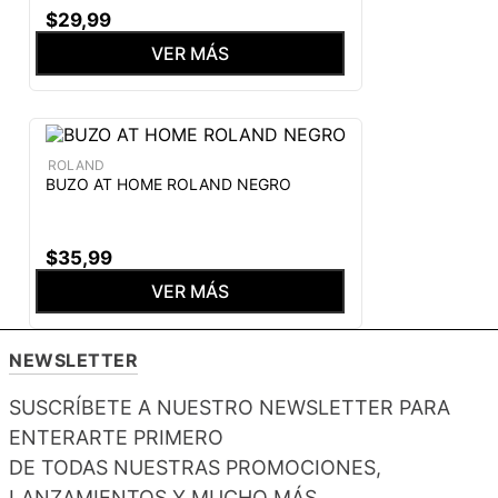
$
29
,
99
VER MÁS
ROLAND
BUZO AT HOME ROLAND NEGRO
$
35
,
99
VER MÁS
NEWSLETTER
SUSCRÍBETE A NUESTRO NEWSLETTER PARA
ENTERARTE PRIMERO
DE TODAS NUESTRAS PROMOCIONES,
LANZAMIENTOS Y MUCHO MÁS.