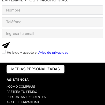
He leído y acepto el
Aviso de privacidad
MEDIAS PERSONALIZADAS
ASISTENCIA
¿CÓMO COMPRAR?
RASTREA TU PEDIDO
PREGUNTAS FRECUENTES
AVISO DE PRIVACIDAD