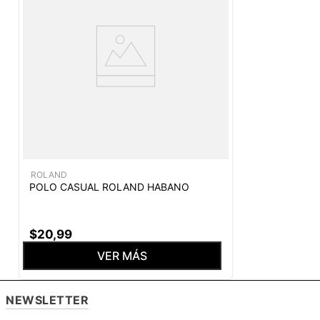
ROLAND
POLO CASUAL ROLAND HABANO
$
20
,
99
VER MÁS
NEWSLETTER