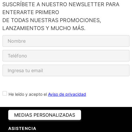
SUSCRÍBETE A NUESTRO NEWSLETTER PARA
ENTERARTE PRIMERO
DE TODAS NUESTRAS PROMOCIONES,
LANZAMIENTOS Y MUCHO MÁS.
He leído y acepto el
Aviso de privacidad
MEDIAS PERSONALIZADAS
ASISTENCIA