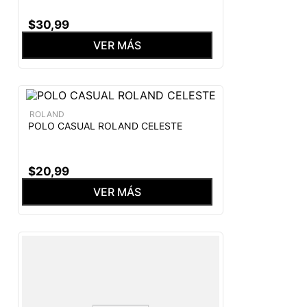
$
30
,
99
VER MÁS
ROLAND
POLO CASUAL ROLAND CELESTE
$
20
,
99
VER MÁS