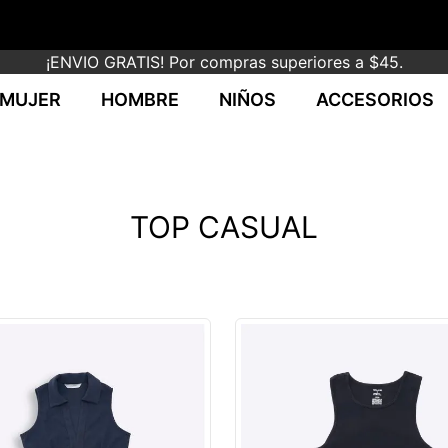
¡ENVIO GRATIS! Por compras superiores a $45.
MUJER
HOMBRE
NIÑOS
ACCESORIOS
TOP CASUAL