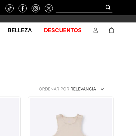
BELLEZA
DESCUENTOS
ORDENAR POR
RELEVANCIA