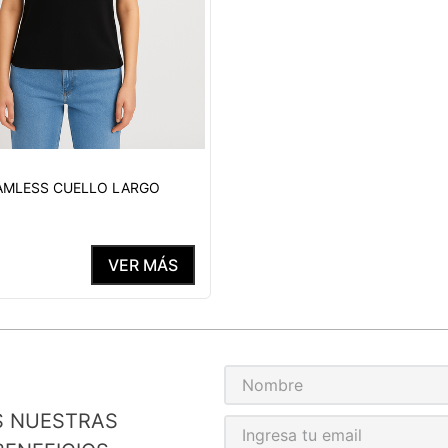
AMLESS CUELLO LARGO
VER MÁS
S NUESTRAS