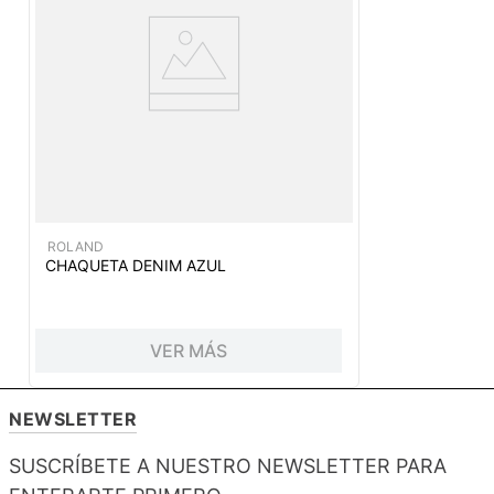
ROLAND
CHAQUETA DENIM AZUL
VER MÁS
NEWSLETTER
SUSCRÍBETE A NUESTRO NEWSLETTER PARA