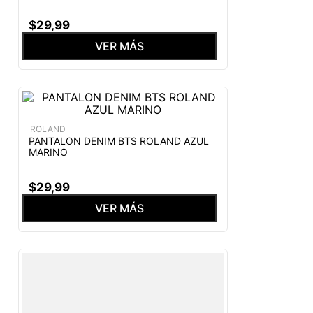
$
29
,
99
VER MÁS
ROLAND
PANTALON DENIM BTS ROLAND AZUL
MARINO
$
29
,
99
VER MÁS