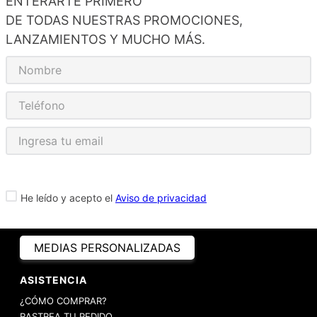
ENTERARTE PRIMERO
DE TODAS NUESTRAS PROMOCIONES,
LANZAMIENTOS Y MUCHO MÁS.
He leído y acepto el
Aviso de privacidad
MEDIAS PERSONALIZADAS
ASISTENCIA
¿CÓMO COMPRAR?
RASTREA TU PEDIDO