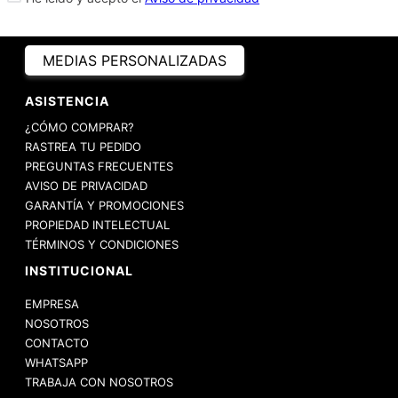
MEDIAS PERSONALIZADAS
ASISTENCIA
¿CÓMO COMPRAR?
RASTREA TU PEDIDO
PREGUNTAS FRECUENTES
AVISO DE PRIVACIDAD
GARANTÍA Y PROMOCIONES
PROPIEDAD INTELECTUAL
TÉRMINOS Y CONDICIONES
INSTITUCIONAL
EMPRESA
NOSOTROS
CONTACTO
WHATSAPP
TRABAJA CON NOSOTROS