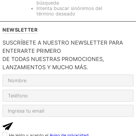
búsqueda
Intenta buscar sinónimos del
término deseado
NEWSLETTER
SUSCRÍBETE A NUESTRO NEWSLETTER PARA
ENTERARTE PRIMERO
DE TODAS NUESTRAS PROMOCIONES,
LANZAMIENTOS Y MUCHO MÁS.
He leído y acepto el
Aviso de privacidad