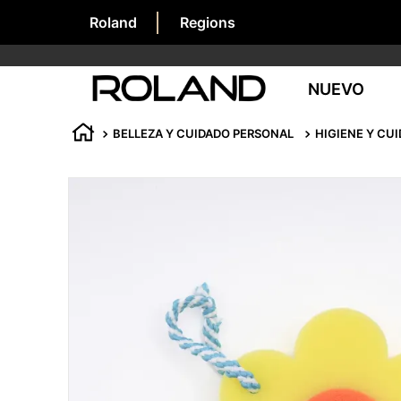
Roland
Regions
NUEVO
BELLEZA Y CUIDADO PERSONAL
HIGIENE Y CU