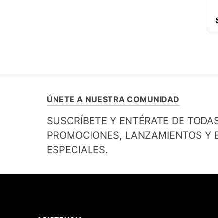
ÚNETE A NUESTRA COMUNIDAD
SUSCRÍBETE Y ENTÉRATE DE TODA
PROMOCIONES, LANZAMIENTOS Y B
ESPECIALES.