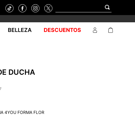
BELLEZA
DESCUENTOS
DE DUCHA
7
A 4YOU FORMA FLOR