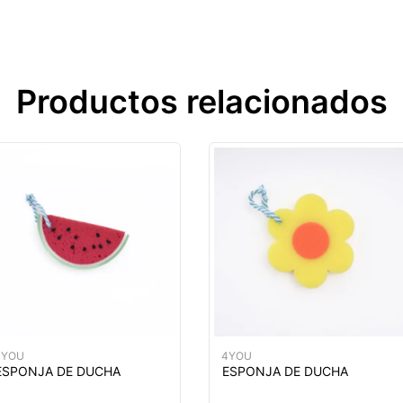
Productos relacionados
4YOU
4YOU
ESPONJA DE DUCHA
ESPONJA DE DUCHA