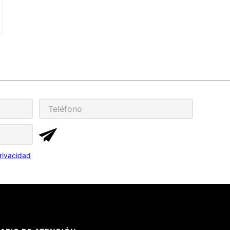
rivacidad