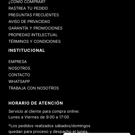
¿CÓMO COMPRAR?
RASTREA TU PEDIDO
PREGUNTAS FRECUENTES
AVISO DE PRIVACIDAD
GARANTÍA Y PROMOCIONES
PROPIEDAD INTELECTUAL
TÉRMINOS Y CONDICIONES
INSTITUCIONAL
EMPRESA
NOSOTROS
CONTACTO
WHATSAPP
TRABAJA CON NOSOTROS
HORARIO DE ATENCIÓN
Servicio al cliente para compra online:
Lunes a Viernes de 9:00 a 17:00
*Los pedidos realizados sábados/domingos
quedan para proceso y despacho el lunes.