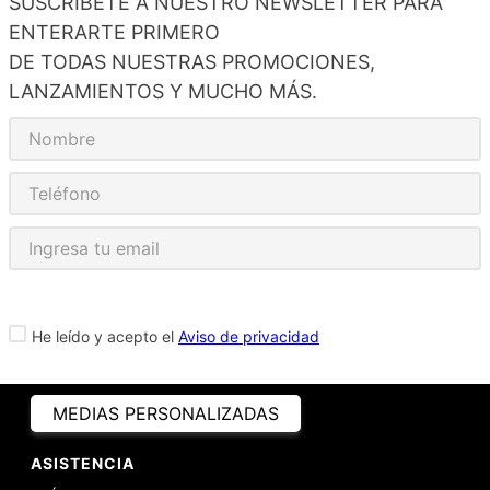
SUSCRÍBETE A NUESTRO NEWSLETTER PARA
ENTERARTE PRIMERO
DE TODAS NUESTRAS PROMOCIONES,
LANZAMIENTOS Y MUCHO MÁS.
He leído y acepto el
Aviso de privacidad
MEDIAS PERSONALIZADAS
ASISTENCIA