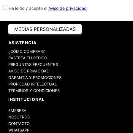
He leído y acepto el
Aviso de privacidad
MEDIAS PERSONALIZADAS
ASISTENCIA
¿CÓMO COMPRAR?
RASTREA TU PEDIDO
PREGUNTAS FRECUENTES
AVISO DE PRIVACIDAD
GARANTÍA Y PROMOCIONES
PROPIEDAD INTELECTUAL
TÉRMINOS Y CONDICIONES
INSTITUCIONAL
EMPRESA
NOSOTROS
CONTACTO
WHATSAPP