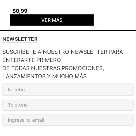
$
0
,
99
VER MÁS
NEWSLETTER
SUSCRÍBETE A NUESTRO NEWSLETTER PARA
ENTERARTE PRIMERO
DE TODAS NUESTRAS PROMOCIONES,
LANZAMIENTOS Y MUCHO MÁS.