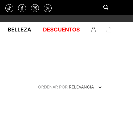
BELLEZA
DESCUENTOS
ORDENAR POR
RELEVANCIA