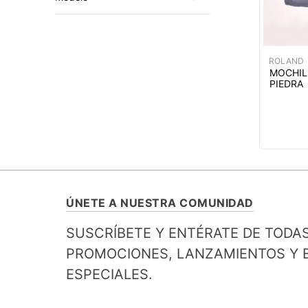
ACHOME611
ACHOME610
ROLAND
MOCHIL
PIEDRA
ÚNETE A NUESTRA COMUNIDAD
SUSCRÍBETE Y ENTÉRATE DE TODA
PROMOCIONES, LANZAMIENTOS Y B
ESPECIALES.