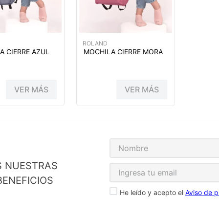
ROLAND
A CIERRE AZUL
MOCHILA CIERRE MORA
VER MÁS
VER MÁS
S NUESTRAS
ENEFICIOS
He leído y acepto el
Aviso de p