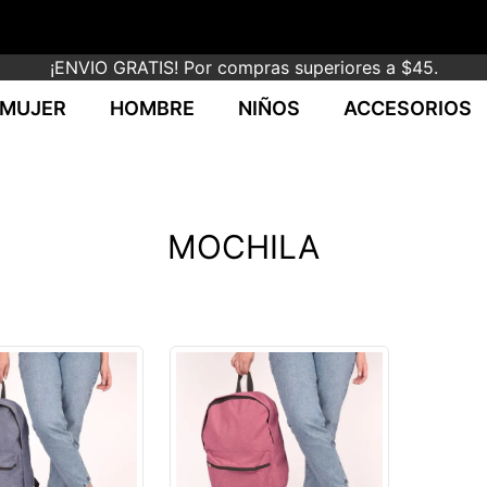
¡ENVIO GRATIS! Por compras superiores a $45.
MUJER
HOMBRE
NIÑOS
ACCESORIOS
MOCHILA