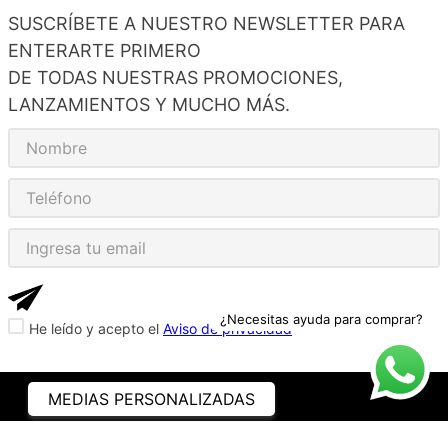
SUSCRÍBETE A NUESTRO NEWSLETTER PARA
ENTERARTE PRIMERO
DE TODAS NUESTRAS PROMOCIONES,
LANZAMIENTOS Y MUCHO MÁS.
¿Necesitas ayuda para comprar?
He leído y acepto el
Aviso de privacidad
MEDIAS PERSONALIZADAS
ASISTENCIA