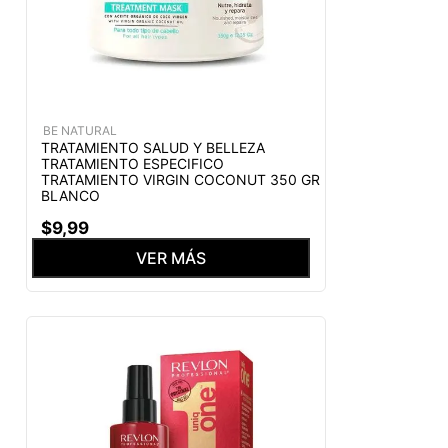
BE NATURAL
TRATAMIENTO SALUD Y BELLEZA
TRATAMIENTO ESPECIFICO
TRATAMIENTO VIRGIN COCONUT 350 GR
BLANCO
$
9
,
99
VER MÁS