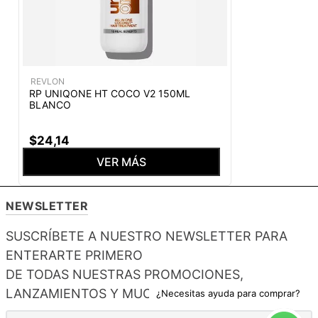
REVLON
RP UNIQONE HT COCO V2 150ML
BLANCO
$
24
,
14
VER MÁS
NEWSLETTER
SUSCRÍBETE A NUESTRO NEWSLETTER PARA
ENTERARTE PRIMERO
DE TODAS NUESTRAS PROMOCIONES,
LANZAMIENTOS Y MUCHO MÁS.
¿Necesitas ayuda para comprar?