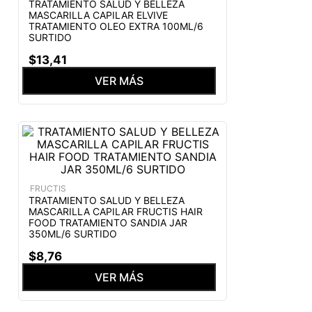
TRATAMIENTO SALUD Y BELLEZA
MASCARILLA CAPILAR ELVIVE
TRATAMIENTO OLEO EXTRA 100ML/6
SURTIDO
$
13
,
41
VER MÁS
FRUCTIS
TRATAMIENTO SALUD Y BELLEZA
MASCARILLA CAPILAR FRUCTIS HAIR
FOOD TRATAMIENTO SANDIA JAR
350ML/6 SURTIDO
$
8
,
76
VER MÁS