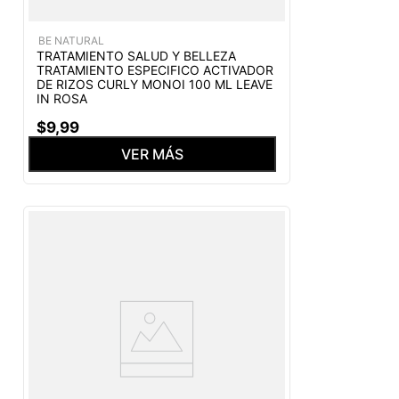
BE NATURAL
TRATAMIENTO SALUD Y BELLEZA
TRATAMIENTO ESPECIFICO ACTIVADOR
DE RIZOS CURLY MONOI 100 ML LEAVE
IN ROSA
$
9
,
99
VER MÁS