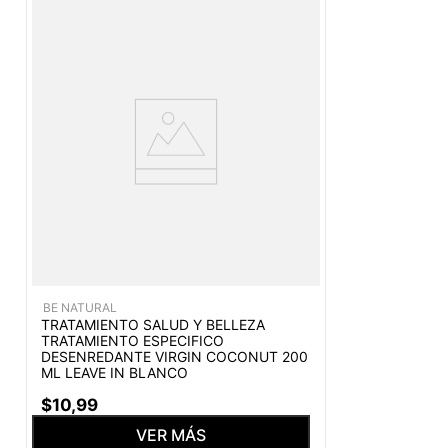
BE NATURAL
TRATAMIENTO SALUD Y BELLEZA
TRATAMIENTO ESPECIFICO
DESENREDANTE VIRGIN COCONUT 200
ML LEAVE IN BLANCO
$
10
,
99
VER MÁS