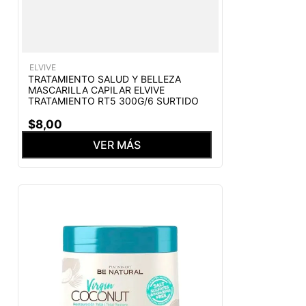
ELVIVE
TRATAMIENTO SALUD Y BELLEZA
MASCARILLA CAPILAR ELVIVE
TRATAMIENTO RT5 300G/6 SURTIDO
$
8
,
00
VER MÁS