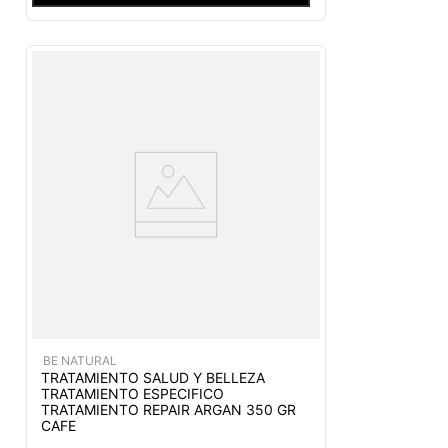
BE NATURAL
TRATAMIENTO SALUD Y BELLEZA
TRATAMIENTO ESPECIFICO
TRATAMIENTO REPAIR ARGAN 350 GR
CAFE