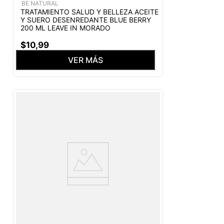
BE NATURAL
TRATAMIENTO SALUD Y BELLEZA ACEITE
Y SUERO DESENREDANTE BLUE BERRY
200 ML LEAVE IN MORADO
$
10
,
99
VER MÁS