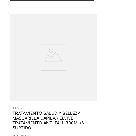
ELVIVE
TRATAMIENTO SALUD Y BELLEZA
MASCARILLA CAPILAR ELVIVE
TRATAMIENTO ANTI FALL 300ML/6
SURTIDO