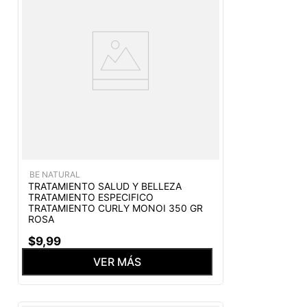
BE NATURAL
TRATAMIENTO SALUD Y BELLEZA
TRATAMIENTO ESPECIFICO
TRATAMIENTO CURLY MONOI 350 GR
ROSA
$
9
,
99
VER MÁS