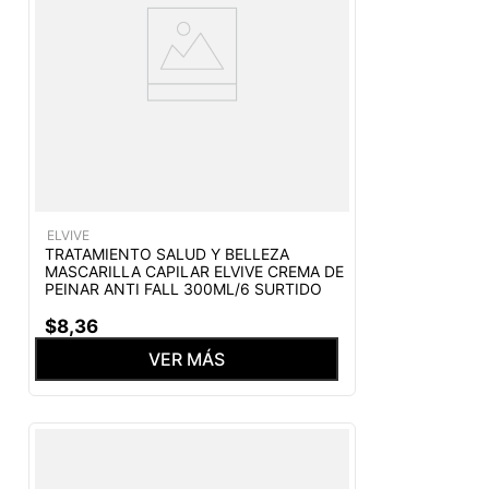
ELVIVE
TRATAMIENTO SALUD Y BELLEZA
MASCARILLA CAPILAR ELVIVE CREMA DE
PEINAR ANTI FALL 300ML/6 SURTIDO
$
8
,
36
VER MÁS