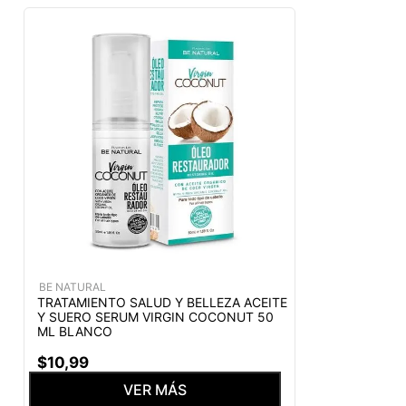
BE NATURAL
TRATAMIENTO SALUD Y BELLEZA ACEITE
Y SUERO SERUM VIRGIN COCONUT 50
ML BLANCO
$
10
,
99
VER MÁS