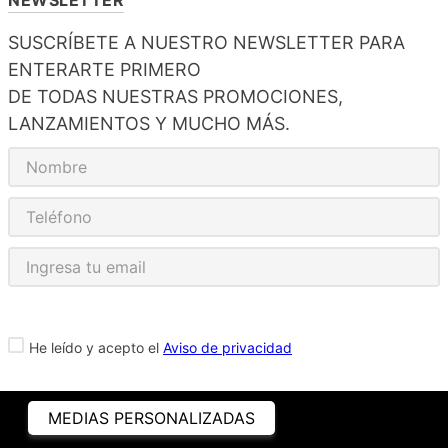
SUSCRÍBETE A NUESTRO NEWSLETTER PARA
ENTERARTE PRIMERO
DE TODAS NUESTRAS PROMOCIONES,
LANZAMIENTOS Y MUCHO MÁS.
He leído y acepto el
Aviso de privacidad
MEDIAS PERSONALIZADAS