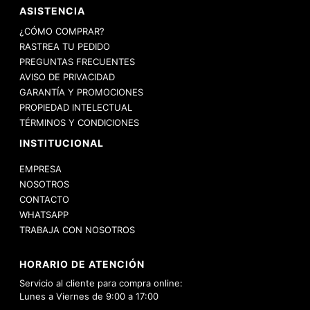
ASISTENCIA
¿CÓMO COMPRAR?
RASTREA TU PEDIDO
PREGUNTAS FRECUENTES
AVISO DE PRIVACIDAD
GARANTÍA Y PROMOCIONES
PROPIEDAD INTELECTUAL
TÉRMINOS Y CONDICIONES
INSTITUCIONAL
EMPRESA
NOSOTROS
CONTACTO
WHATSAPP
TRABAJA CON NOSOTROS
HORARIO DE ATENCIÓN
Servicio al cliente para compra online:
Lunes a Viernes de 9:00 a 17:00