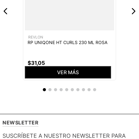
REVLON
RP UNIQONE HT CURLS 230 ML ROSA
$
31
,
05
VER MÁS
NEWSLETTER
SUSCRÍBETE A NUESTRO NEWSLETTER PARA