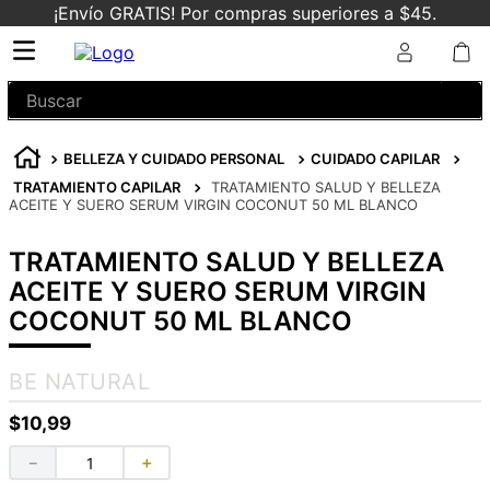
¡Envío GRATIS! Por compras superiores a $45.
Buscar
BELLEZA Y CUIDADO PERSONAL
CUIDADO CAPILAR
TRATAMIENTO CAPILAR
TRATAMIENTO SALUD Y BELLEZA
ACEITE Y SUERO SERUM VIRGIN COCONUT 50 ML BLANCO
TRATAMIENTO SALUD Y BELLEZA
ACEITE Y SUERO SERUM VIRGIN
COCONUT 50 ML BLANCO
BE NATURAL
$
10
,
99
－
＋