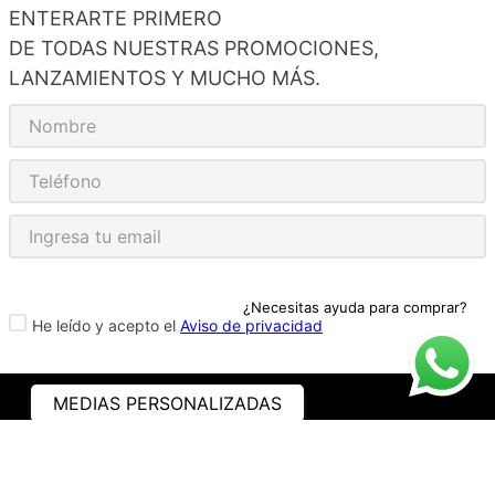
ENTERARTE PRIMERO
DE TODAS NUESTRAS PROMOCIONES,
LANZAMIENTOS Y MUCHO MÁS.
¿Necesitas ayuda para comprar?
He leído y acepto el
Aviso de privacidad
MEDIAS PERSONALIZADAS
ASISTENCIA
¿CÓMO COMPRAR?