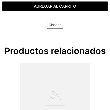
AGREGAR AL CARRITO
Glosario
Productos relacionados