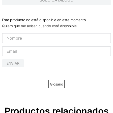
SOLO CATALOGO
Este producto no está disponible en este momento
Quiero que me avisen cuando esté disponible
ENVIAR
Glosario
Productos relacionados