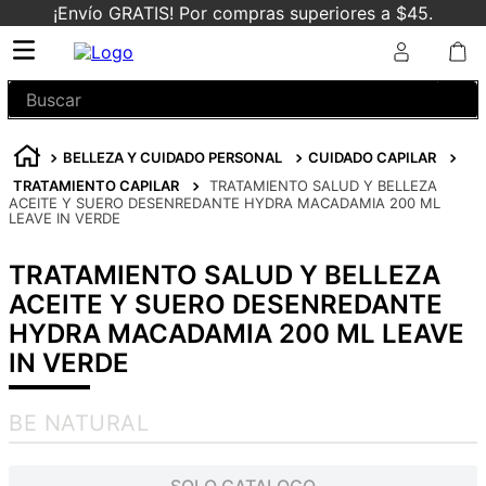
¡Envío GRATIS! Por compras superiores a $45.
Buscar
BELLEZA Y CUIDADO PERSONAL
CUIDADO CAPILAR
TRATAMIENTO CAPILAR
TRATAMIENTO SALUD Y BELLEZA
ACEITE Y SUERO DESENREDANTE HYDRA MACADAMIA 200 ML
LEAVE IN VERDE
TRATAMIENTO SALUD Y BELLEZA
ACEITE Y SUERO DESENREDANTE
HYDRA MACADAMIA 200 ML LEAVE
IN VERDE
BE NATURAL