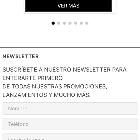
VER MÁS
NEWSLETTER
SUSCRÍBETE A NUESTRO NEWSLETTER PARA
ENTERARTE PRIMERO
DE TODAS NUESTRAS PROMOCIONES,
LANZAMIENTOS Y MUCHO MÁS.