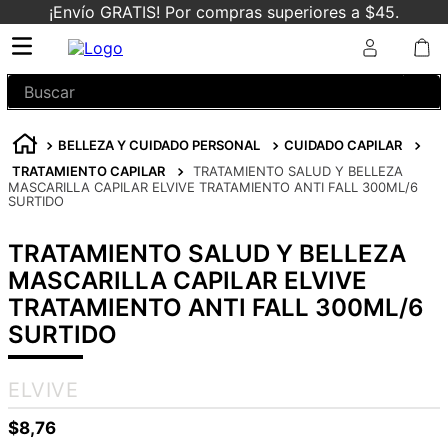
¡Envío GRATIS! Por compras superiores a $45.
Buscar
BELLEZA Y CUIDADO PERSONAL
CUIDADO CAPILAR
TRATAMIENTO CAPILAR
TRATAMIENTO SALUD Y BELLEZA
MASCARILLA CAPILAR ELVIVE TRATAMIENTO ANTI FALL 300ML/6
SURTIDO
TRATAMIENTO SALUD Y BELLEZA
MASCARILLA CAPILAR ELVIVE
TRATAMIENTO ANTI FALL 300ML/6
SURTIDO
ELVIVE
$
8
,
76