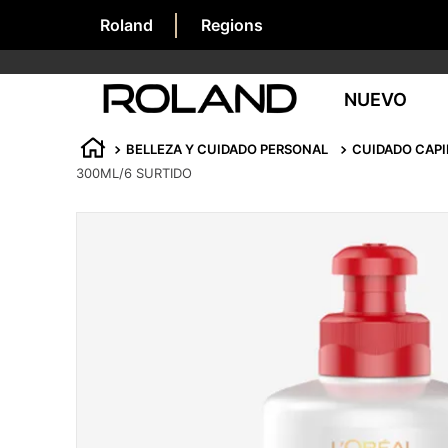
Roland
Regions
NUEVO
BELLEZA Y CUIDADO PERSONAL
CUIDADO CAPI
300ML/6 SURTIDO