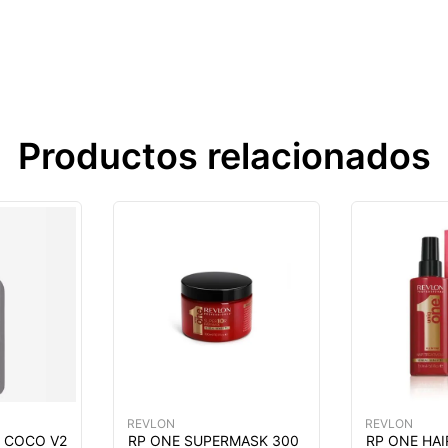
Productos relacionados
REVLON
REVLON
 COCO V2
RP ONE SUPERMASK 300
RP ONE HAI