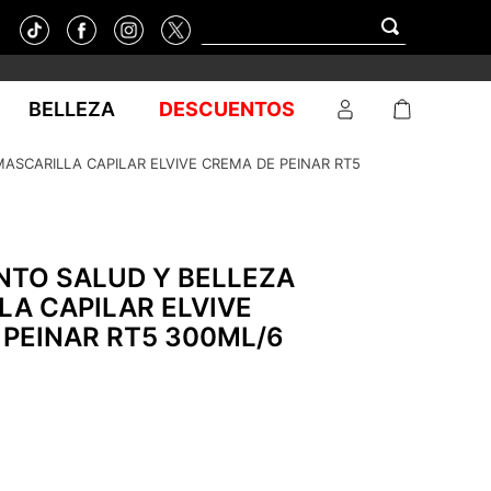
BELLEZA
DESCUENTOS
ASCARILLA CAPILAR ELVIVE CREMA DE PEINAR RT5
NTO SALUD Y BELLEZA
A CAPILAR ELVIVE
PEINAR RT5 300ML/6