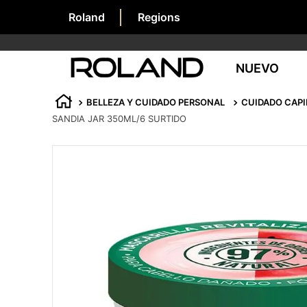
Roland
Regions
NUEVO
BELLEZA Y CUIDADO PERSONAL
CUIDADO CAPI
SANDIA JAR 350ML/6 SURTIDO