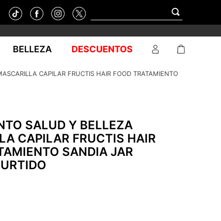
BELLEZA
DESCUENTOS
MASCARILLA CAPILAR FRUCTIS HAIR FOOD TRATAMIENTO
NTO SALUD Y BELLEZA
A CAPILAR FRUCTIS HAIR
TAMIENTO SANDIA JAR
SURTIDO