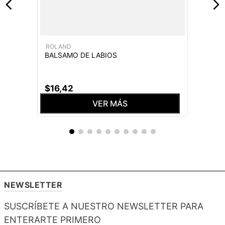
ROLAND
BALSAMO DE LABIOS
$
16
,
42
VER MÁS
NEWSLETTER
SUSCRÍBETE A NUESTRO NEWSLETTER PARA
ENTERARTE PRIMERO