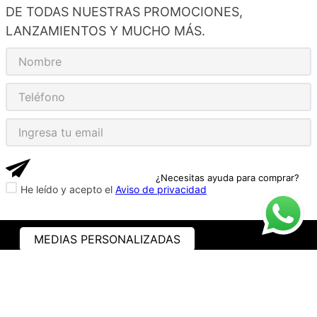
DE TODAS NUESTRAS PROMOCIONES,
LANZAMIENTOS Y MUCHO MÁS.
¿Necesitas ayuda para comprar?
He leído y acepto el
Aviso de privacidad
MEDIAS PERSONALIZADAS
ASISTENCIA
¿CÓMO COMPRAR?
RASTREA TU PEDIDO