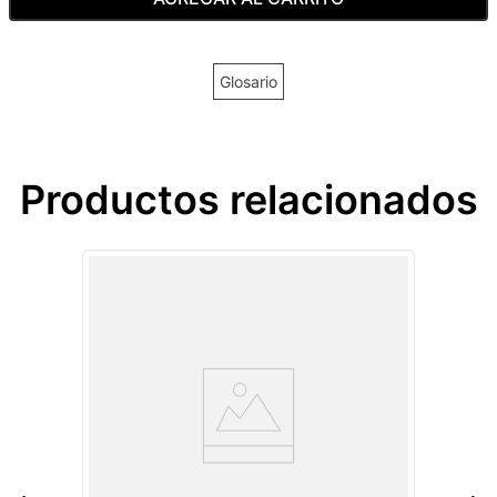
Glosario
Productos relacionados