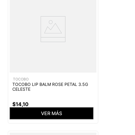
TOCOBO
TOCOBO LIP BALM ROSE PETAL 3.5G
CELESTE
$
14
,
10
VER MÁS