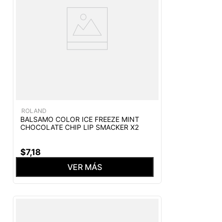
ROLAND
BALSAMO COLOR ICE FREEZE MINT
CHOCOLATE CHIP LIP SMACKER X2
$
7
,
18
VER MÁS