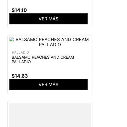
$
14
,
10
VER MÁS
PALLADIO
BALSAMO PEACHES AND CREAM
PALLADIO
$
14
,
63
VER MÁS