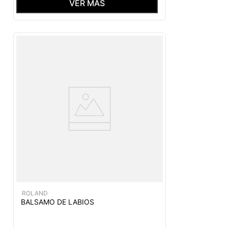
VER MÁS
ROLAND
BALSAMO DE LABIOS