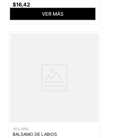
$
16
,
42
VER MÁS
ROLAND
BALSAMO DE LABIOS