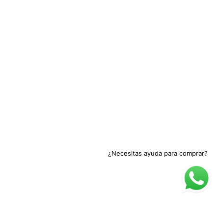
¿Necesitas ayuda para comprar?