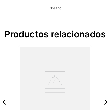
Glosario
Productos relacionados