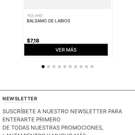
ROLAND
BALSAMO DE LABIOS
$
7
,
18
VER MÁS
NEWSLETTER
SUSCRÍBETE A NUESTRO NEWSLETTER PARA
ENTERARTE PRIMERO
DE TODAS NUESTRAS PROMOCIONES,