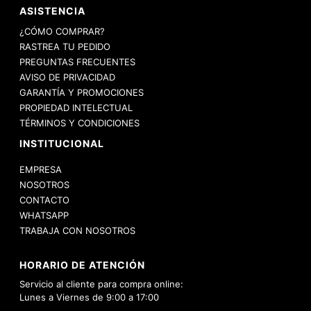
ASISTENCIA
¿CÓMO COMPRAR?
RASTREA TU PEDIDO
PREGUNTAS FRECUENTES
AVISO DE PRIVACIDAD
GARANTÍA Y PROMOCIONES
PROPIEDAD INTELECTUAL
TÉRMINOS Y CONDICIONES
INSTITUCIONAL
EMPRESA
NOSOTROS
CONTACTO
WHATSAPP
TRABAJA CON NOSOTROS
HORARIO DE ATENCIÓN
Servicio al cliente para compra online:
Lunes a Viernes de 9:00 a 17:00