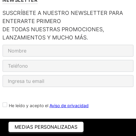
SUSCRÍBETE A NUESTRO NEWSLETTER PARA
ENTERARTE PRIMERO
DE TODAS NUESTRAS PROMOCIONES,
LANZAMIENTOS Y MUCHO MÁS.
He leído y acepto el
Aviso de privacidad
MEDIAS PERSONALIZADAS