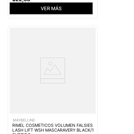
VER MÁS
MAYBELLINE
RIMEL COSMETICOS VOLUMEN FALSIES
LASH LIFT WSH MASCARAVERY BLACK/1