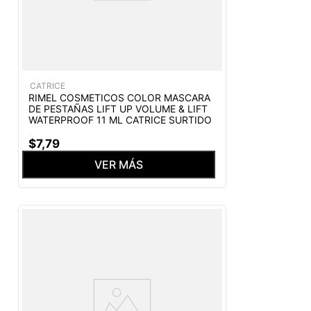
CATRICE
RIMEL COSMETICOS COLOR MASCARA
DE PESTAÑAS LIFT UP VOLUME & LIFT
WATERPROOF 11 ML CATRICE SURTIDO
$
7
,
79
VER MÁS