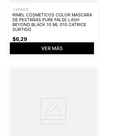
CATRICE
RIMEL COSMETICOS COLOR MASCARA
DE PESTAÑAS PURE FALSE LASH
BEYOND BLACK 10 ML 010 CATRICE
SURTIDO
$
6
,
29
VER MÁS