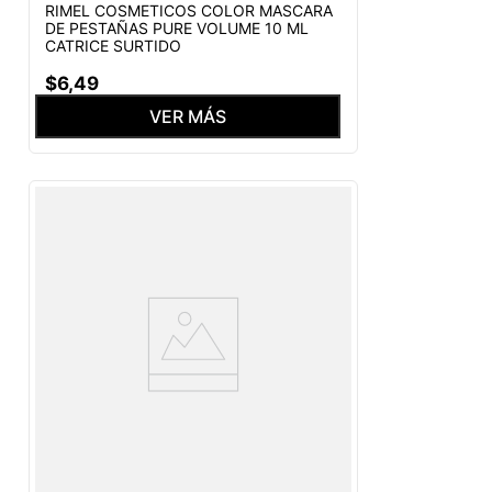
RIMEL COSMETICOS COLOR MASCARA
DE PESTAÑAS PURE VOLUME 10 ML
CATRICE SURTIDO
$
6
,
49
VER MÁS