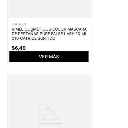
CATRICE
RIMEL COSMETICOS COLOR MASCARA
DE PESTAÑAS PURE FALSE LASH 10 ML
010 CATRICE SURTIDO
$
6
,
49
VER MÁS