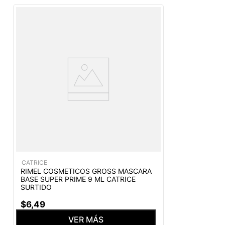
CATRICE
RIMEL COSMETICOS GROSS MASCARA
BASE SUPER PRIME 9 ML CATRICE
SURTIDO
$
6
,
49
VER MÁS