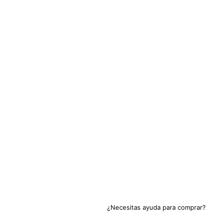
¿Necesitas ayuda para comprar?