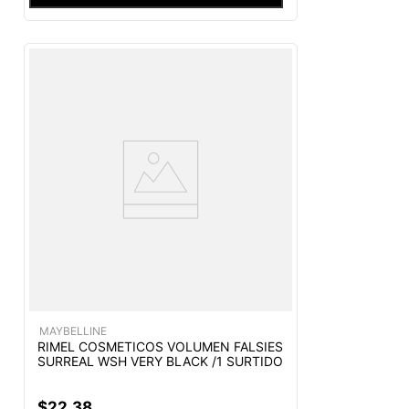
MAYBELLINE
RIMEL COSMETICOS VOLUMEN FALSIES
SURREAL WSH VERY BLACK /1 SURTIDO
$
22
,
38