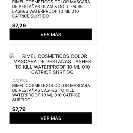
RIMEL COSMETICOS COLOR MASCARA
DE PESTAÑAS GLAM & DOLL FALSE
LASHES WATERPROOF 10 ML 010
CATRICE SURTIDO
$
7
,
29
VER MÁS
CATRICE
RIMEL COSMETICOS COLOR MASCARA
DE PESTAÑAS LASHES TO KILL
WATERPROOF 10 ML 010 CATRICE
SURTIDO
$
7
,
79
VER MÁS