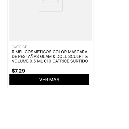
CATRICE
RIMEL COSMETICOS COLOR MASCARA
DE PESTAÑAS GLAM & DOLL SCULPT &
VOLUME 9.5 ML 010 CATRICE SURTIDO
$
7
,
29
VER MÁS