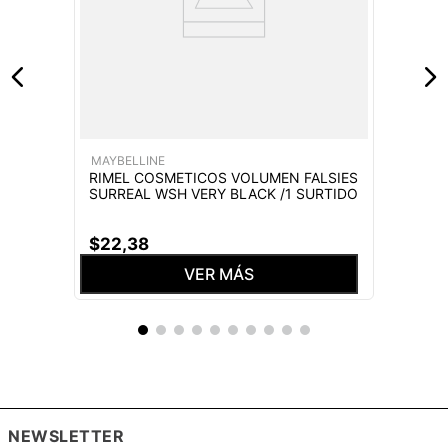
MAYBELLINE
RIMEL COSMETICOS VOLUMEN FALSIES
SURREAL WSH VERY BLACK /1 SURTIDO
$
22
,
38
VER MÁS
NEWSLETTER