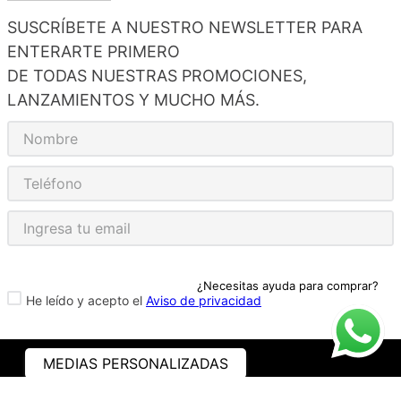
SUSCRÍBETE A NUESTRO NEWSLETTER PARA
ENTERARTE PRIMERO
DE TODAS NUESTRAS PROMOCIONES,
LANZAMIENTOS Y MUCHO MÁS.
¿Necesitas ayuda para comprar?
He leído y acepto el
Aviso de privacidad
MEDIAS PERSONALIZADAS