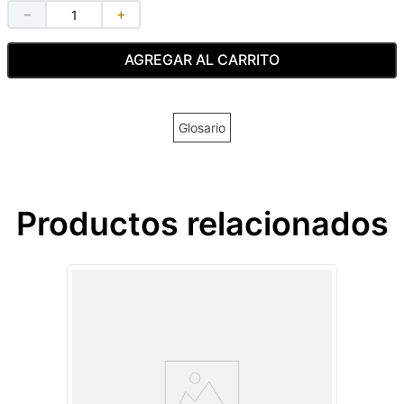
－
＋
AGREGAR AL CARRITO
Glosario
Productos relacionados