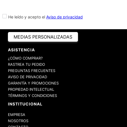
He leído y acepto el
Aviso de privacidad
MEDIAS PERSONALIZADAS
ASISTENCIA
¿CÓMO COMPRAR?
RASTREA TU PEDIDO
PREGUNTAS FRECUENTES
AVISO DE PRIVACIDAD
GARANTÍA Y PROMOCIONES
PROPIEDAD INTELECTUAL
TÉRMINOS Y CONDICIONES
INSTITUCIONAL
EMPRESA
NOSOTROS
CONTACTO