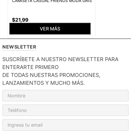
CAMISETA CASUAL FRIENDS MODA GRIS
$
21
,
99
VER MÁS
NEWSLETTER
SUSCRÍBETE A NUESTRO NEWSLETTER PARA
ENTERARTE PRIMERO
DE TODAS NUESTRAS PROMOCIONES,
LANZAMIENTOS Y MUCHO MÁS.