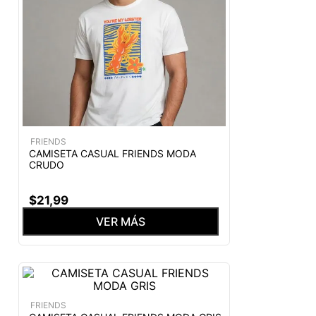
FRIENDS
CAMISETA CASUAL FRIENDS MODA
CRUDO
$
21
,
99
VER MÁS
FRIENDS