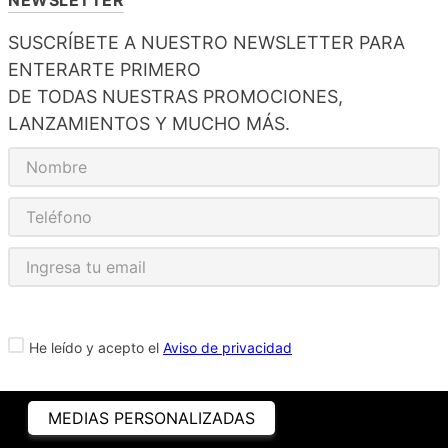
SUSCRÍBETE A NUESTRO NEWSLETTER PARA
ENTERARTE PRIMERO
DE TODAS NUESTRAS PROMOCIONES,
LANZAMIENTOS Y MUCHO MÁS.
He leído y acepto el
Aviso de privacidad
MEDIAS PERSONALIZADAS