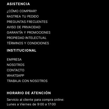
ASISTENCIA
¿CÓMO COMPRAR?
RASTREA TU PEDIDO
PREGUNTAS FRECUENTES
AVISO DE PRIVACIDAD
GARANTÍA Y PROMOCIONES
PROPIEDAD INTELECTUAL
TÉRMINOS Y CONDICIONES
INSTITUCIONAL
EMPRESA
NOSOTROS
CONTACTO
WHATSAPP
TRABAJA CON NOSOTROS
HORARIO DE ATENCIÓN
Servicio al cliente para compra online:
Lunes a Viernes de 9:00 a 17:00