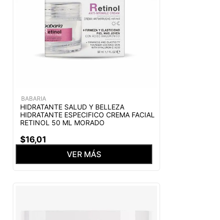
BABARIA
HIDRATANTE SALUD Y BELLEZA
HIDRATANTE ESPECIFICO CREMA FACIAL
RETINOL 50 ML MORADO
$
16
,
01
VER MÁS