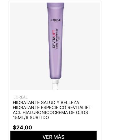
LOREAL
HIDRATANTE SALUD Y BELLEZA
HIDRATANTE ESPECIFICO REVITALIFT
ACI. HIALURONICOCREMA DE OJOS
15ML/6 SURTIDO
$
24
,
00
VER MÁS