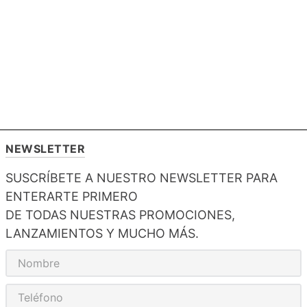
NEWSLETTER
SUSCRÍBETE A NUESTRO NEWSLETTER PARA
ENTERARTE PRIMERO
DE TODAS NUESTRAS PROMOCIONES,
LANZAMIENTOS Y MUCHO MÁS.