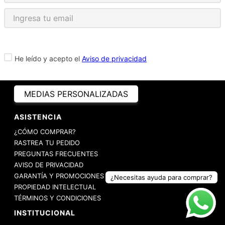
He leído y acepto el
Aviso de privacidad
MEDIAS PERSONALIZADAS
ASISTENCIA
¿CÓMO COMPRAR?
RASTREA TU PEDIDO
PREGUNTAS FRECUENTES
AVISO DE PRIVACIDAD
GARANTÍA Y PROMOCIONES
¿Necesitas ayuda para comprar?
PROPIEDAD INTELECTUAL
TÉRMINOS Y CONDICIONES
INSTITUCIONAL