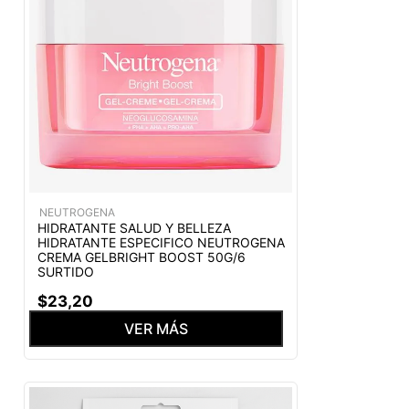
NEUTROGENA
HIDRATANTE SALUD Y BELLEZA
HIDRATANTE ESPECIFICO NEUTROGENA
CREMA GELBRIGHT BOOST 50G/6
SURTIDO
$
23
,
20
VER MÁS