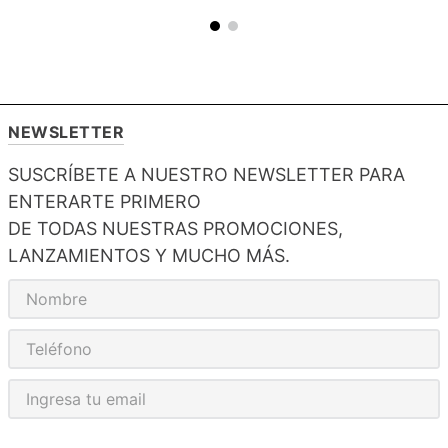
NEWSLETTER
SUSCRÍBETE A NUESTRO NEWSLETTER PARA
ENTERARTE PRIMERO
DE TODAS NUESTRAS PROMOCIONES,
LANZAMIENTOS Y MUCHO MÁS.