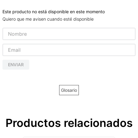
Este producto no está disponible en este momento
Quiero que me avisen cuando esté disponible
ENVIAR
Glosario
Productos relacionados