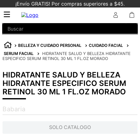
¡Envío GRATIS! Por compras superiores a $45.
Buscar
BELLEZA Y CUIDADO PERSONAL
CUIDADO FACIAL
SERUM FACIAL
HIDRATANTE SALUD Y BELLEZA HIDRATANTE
ESPECIFICO SERUM RETINOL 30 ML 1 FL.OZ MORADO
HIDRATANTE SALUD Y BELLEZA
HIDRATANTE ESPECIFICO SERUM
RETINOL 30 ML 1 FL.OZ MORADO
Babaria
SOLO CATALOGO