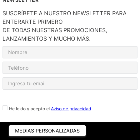
SUSCRÍBETE A NUESTRO NEWSLETTER PARA
ENTERARTE PRIMERO
DE TODAS NUESTRAS PROMOCIONES,
LANZAMIENTOS Y MUCHO MÁS.
He leído y acepto el
Aviso de privacidad
MEDIAS PERSONALIZADAS