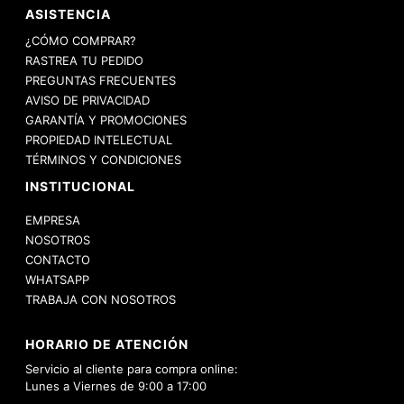
ASISTENCIA
¿CÓMO COMPRAR?
RASTREA TU PEDIDO
PREGUNTAS FRECUENTES
AVISO DE PRIVACIDAD
GARANTÍA Y PROMOCIONES
PROPIEDAD INTELECTUAL
TÉRMINOS Y CONDICIONES
INSTITUCIONAL
EMPRESA
NOSOTROS
CONTACTO
WHATSAPP
TRABAJA CON NOSOTROS
HORARIO DE ATENCIÓN
Servicio al cliente para compra online:
Lunes a Viernes de 9:00 a 17:00