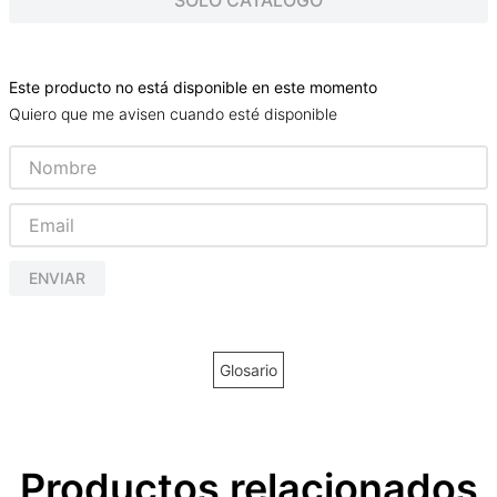
SOLO CATALOGO
Este producto no está disponible en este momento
Quiero que me avisen cuando esté disponible
ENVIAR
Glosario
Productos relacionados