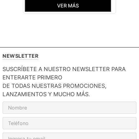
VER MÁS
NEWSLETTER
SUSCRÍBETE A NUESTRO NEWSLETTER PARA
ENTERARTE PRIMERO
DE TODAS NUESTRAS PROMOCIONES,
LANZAMIENTOS Y MUCHO MÁS.