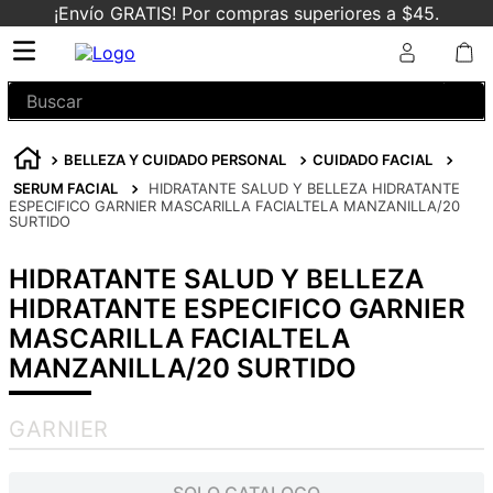
¡Envío GRATIS! Por compras superiores a $45.
Buscar
BELLEZA Y CUIDADO PERSONAL
CUIDADO FACIAL
SERUM FACIAL
HIDRATANTE SALUD Y BELLEZA HIDRATANTE
ESPECIFICO GARNIER MASCARILLA FACIALTELA MANZANILLA/20
SURTIDO
HIDRATANTE SALUD Y BELLEZA
HIDRATANTE ESPECIFICO GARNIER
MASCARILLA FACIALTELA
MANZANILLA/20 SURTIDO
GARNIER