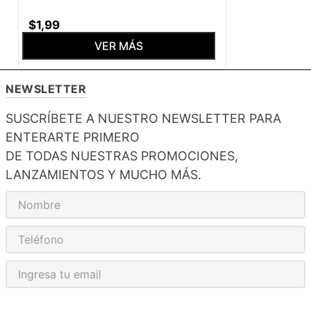
$
1
,
99
VER MÁS
NEWSLETTER
SUSCRÍBETE A NUESTRO NEWSLETTER PARA
ENTERARTE PRIMERO
DE TODAS NUESTRAS PROMOCIONES,
LANZAMIENTOS Y MUCHO MÁS.