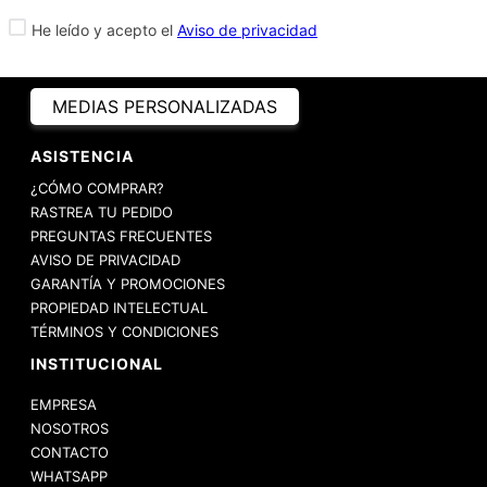
He leído y acepto el
Aviso de privacidad
MEDIAS PERSONALIZADAS
ASISTENCIA
¿CÓMO COMPRAR?
RASTREA TU PEDIDO
PREGUNTAS FRECUENTES
AVISO DE PRIVACIDAD
GARANTÍA Y PROMOCIONES
PROPIEDAD INTELECTUAL
TÉRMINOS Y CONDICIONES
INSTITUCIONAL
EMPRESA
NOSOTROS
CONTACTO
WHATSAPP