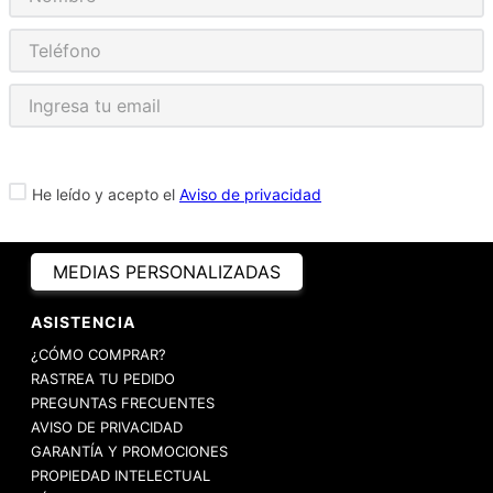
He leído y acepto el
Aviso de privacidad
MEDIAS PERSONALIZADAS
ASISTENCIA
¿CÓMO COMPRAR?
RASTREA TU PEDIDO
PREGUNTAS FRECUENTES
AVISO DE PRIVACIDAD
GARANTÍA Y PROMOCIONES
PROPIEDAD INTELECTUAL