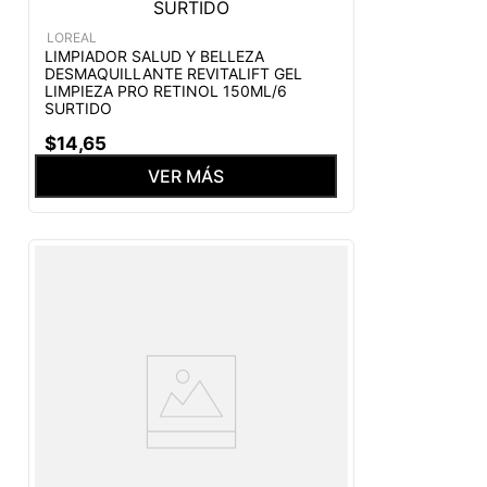
LOREAL
LIMPIADOR SALUD Y BELLEZA
DESMAQUILLANTE REVITALIFT GEL
LIMPIEZA PRO RETINOL 150ML/6
SURTIDO
$
14
,
65
VER MÁS