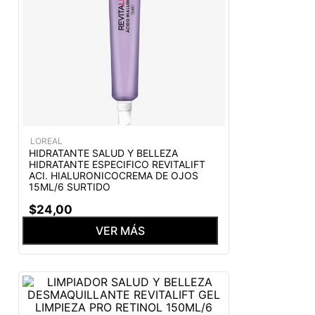
LOREAL
HIDRATANTE SALUD Y BELLEZA
HIDRATANTE ESPECIFICO REVITALIFT
ACI. HIALURONICOCREMA DE OJOS
15ML/6 SURTIDO
$
24
,
00
VER MÁS