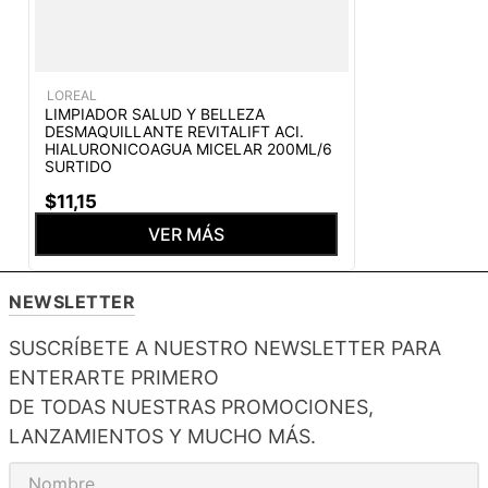
LOREAL
LIMPIADOR SALUD Y BELLEZA
DESMAQUILLANTE REVITALIFT ACI.
HIALURONICOAGUA MICELAR 200ML/6
SURTIDO
$
11
,
15
VER MÁS
NEWSLETTER
SUSCRÍBETE A NUESTRO NEWSLETTER PARA
ENTERARTE PRIMERO
DE TODAS NUESTRAS PROMOCIONES,
LANZAMIENTOS Y MUCHO MÁS.