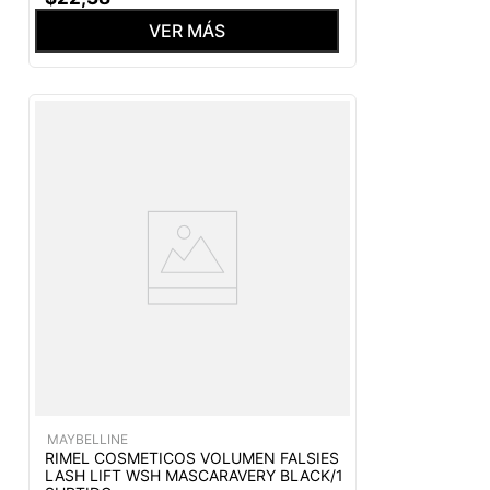
VER MÁS
MAYBELLINE
RIMEL COSMETICOS VOLUMEN FALSIES
LASH LIFT WSH MASCARAVERY BLACK/1