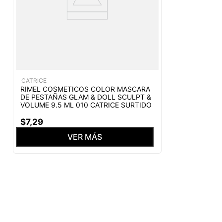
CATRICE
RIMEL COSMETICOS COLOR MASCARA
DE PESTAÑAS GLAM & DOLL SCULPT &
VOLUME 9.5 ML 010 CATRICE SURTIDO
$
7
,
29
VER MÁS