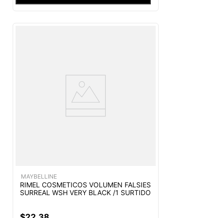
MAYBELLINE
RIMEL COSMETICOS VOLUMEN FALSIES
SURREAL WSH VERY BLACK /1 SURTIDO
$
22
,
38