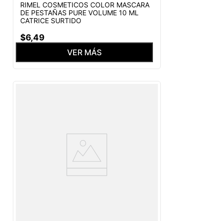
RIMEL COSMETICOS COLOR MASCARA
DE PESTAÑAS PURE VOLUME 10 ML
CATRICE SURTIDO
$
6
,
49
VER MÁS