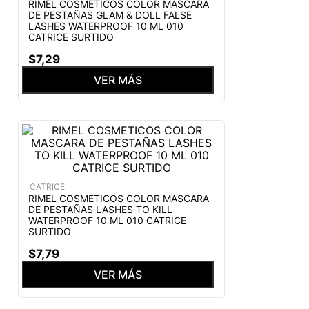
RIMEL COSMETICOS COLOR MASCARA
DE PESTAÑAS GLAM & DOLL FALSE
LASHES WATERPROOF 10 ML 010
CATRICE SURTIDO
$
7
,
29
VER MÁS
CATRICE
RIMEL COSMETICOS COLOR MASCARA
DE PESTAÑAS LASHES TO KILL
WATERPROOF 10 ML 010 CATRICE
SURTIDO
$
7
,
79
VER MÁS