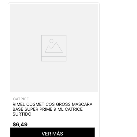
CATRICE
RIMEL COSMETICOS GROSS MASCARA
BASE SUPER PRIME 9 ML CATRICE
SURTIDO
$
6
,
49
VER MÁS