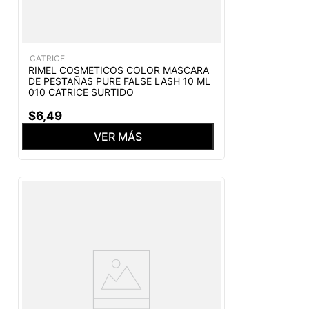
CATRICE
RIMEL COSMETICOS COLOR MASCARA
DE PESTAÑAS PURE FALSE LASH 10 ML
010 CATRICE SURTIDO
$
6
,
49
VER MÁS