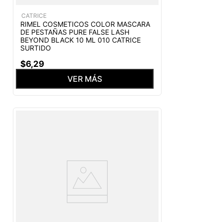
CATRICE
RIMEL COSMETICOS COLOR MASCARA
DE PESTAÑAS PURE FALSE LASH
BEYOND BLACK 10 ML 010 CATRICE
SURTIDO
$
6
,
29
VER MÁS