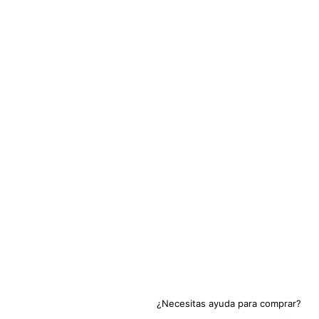
¿Necesitas ayuda para comprar?