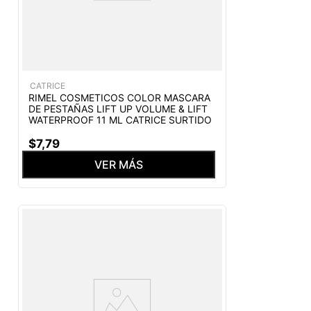
CATRICE
RIMEL COSMETICOS COLOR MASCARA
DE PESTAÑAS LIFT UP VOLUME & LIFT
WATERPROOF 11 ML CATRICE SURTIDO
$
7
,
79
VER MÁS