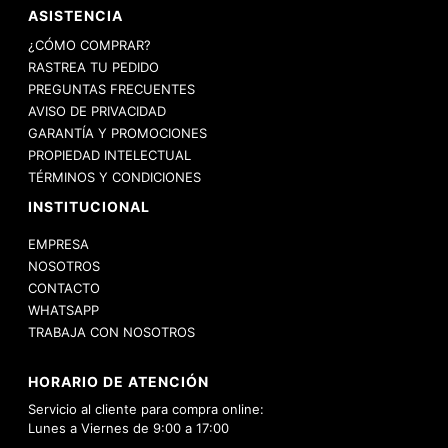
MEDIAS PERSONALIZADAS
ASISTENCIA
¿CÓMO COMPRAR?
RASTREA TU PEDIDO
PREGUNTAS FRECUENTES
AVISO DE PRIVACIDAD
GARANTÍA Y PROMOCIONES
PROPIEDAD INTELECTUAL
TÉRMINOS Y CONDICIONES
INSTITUCIONAL
EMPRESA
NOSOTROS
CONTACTO
WHATSAPP
TRABAJA CON NOSOTROS
HORARIO DE ATENCIÓN