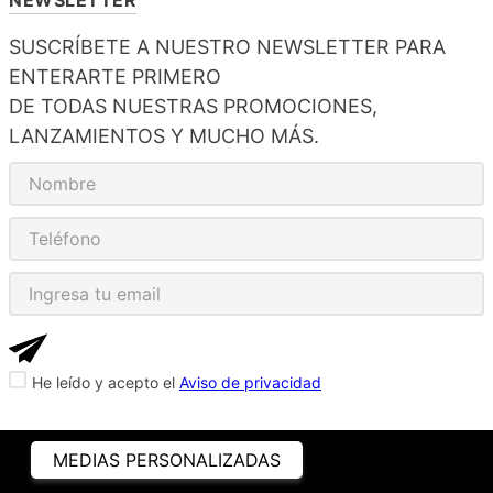
NEWSLETTER
SUSCRÍBETE A NUESTRO NEWSLETTER PARA
ENTERARTE PRIMERO
DE TODAS NUESTRAS PROMOCIONES,
LANZAMIENTOS Y MUCHO MÁS.
He leído y acepto el
Aviso de privacidad