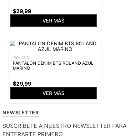
$
29
,
99
VER MÁS
ROLAND
PANTALON DENIM BTS ROLAND AZUL
MARINO
$
29
,
99
VER MÁS
NEWSLETTER
SUSCRÍBETE A NUESTRO NEWSLETTER PARA
ENTERARTE PRIMERO