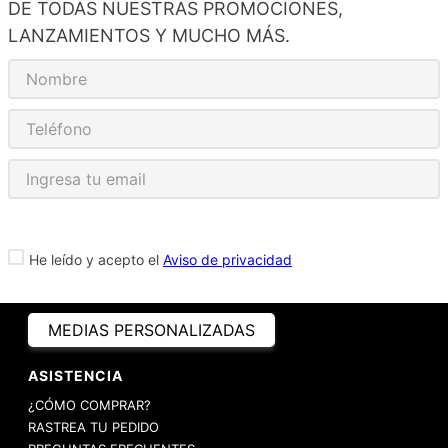
DE TODAS NUESTRAS PROMOCIONES,
LANZAMIENTOS Y MUCHO MÁS.
He leído y acepto el
Aviso de privacidad
MEDIAS PERSONALIZADAS
ASISTENCIA
¿CÓMO COMPRAR?
RASTREA TU PEDIDO