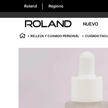
Roland
Regions
NUEVO
BELLEZA Y CUIDADO PERSONAL
CUIDADO FACI