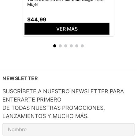
Mujer
$
44
,
99
VER MÁS
NEWSLETTER
SUSCRÍBETE A NUESTRO NEWSLETTER PARA
ENTERARTE PRIMERO
DE TODAS NUESTRAS PROMOCIONES,
LANZAMIENTOS Y MUCHO MÁS.