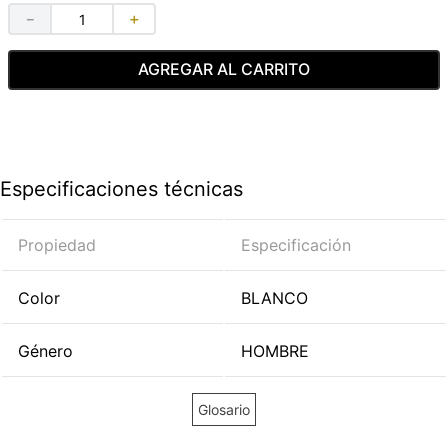
－
＋
AGREGAR AL CARRITO
Especificaciones técnicas
Propiedad
Especificación
Color
BLANCO
Género
HOMBRE
Glosario