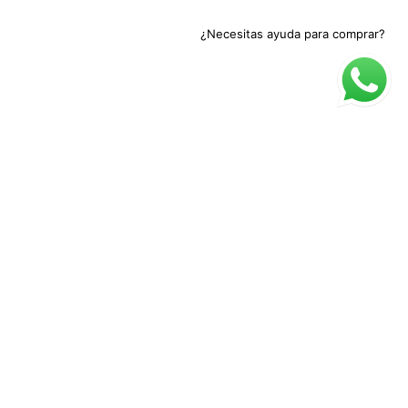
¿Necesitas ayuda para comprar?