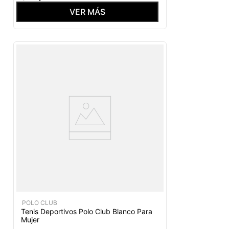
VER MÁS
POLO CLUB
Tenis Deportivos Polo Club Blanco Para
Mujer