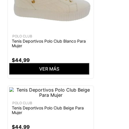
POLO CLUB
Tenis Deportivos Polo Club Blanco Para
Mujer
$
44
,
99
VER MÁS
POLO CLUB
Tenis Deportivos Polo Club Beige Para
Mujer
$
44
,
99