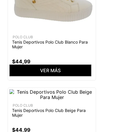
POLO CLUB
Tenis Deportivos Polo Club Blanco Para
Mujer
$
44
,
99
VER MÁS
POLO CLUB
Tenis Deportivos Polo Club Beige Para
Mujer
$
44
,
99