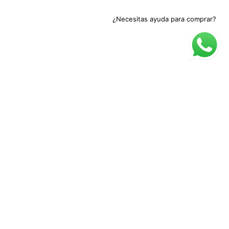
¿Necesitas ayuda para comprar?