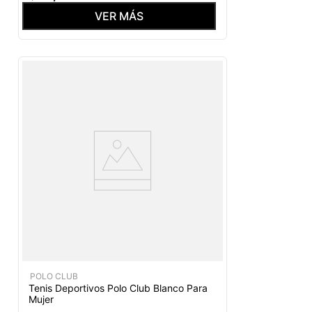
VER MÁS
POLO CLUB
Tenis Deportivos Polo Club Blanco Para
Mujer