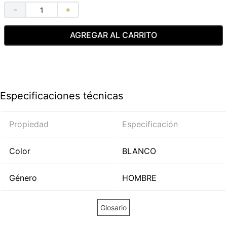
－
＋
AGREGAR AL CARRITO
Especificaciones técnicas
Propiedad
Especificación
Color
BLANCO
Género
HOMBRE
Glosario