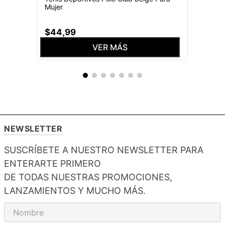
Mujer
$
44
,
99
VER MÁS
NEWSLETTER
SUSCRÍBETE A NUESTRO NEWSLETTER PARA
ENTERARTE PRIMERO
DE TODAS NUESTRAS PROMOCIONES,
LANZAMIENTOS Y MUCHO MÁS.