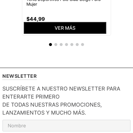
Mujer
$
44
,
99
VER MÁS
NEWSLETTER
SUSCRÍBETE A NUESTRO NEWSLETTER PARA
ENTERARTE PRIMERO
DE TODAS NUESTRAS PROMOCIONES,
LANZAMIENTOS Y MUCHO MÁS.