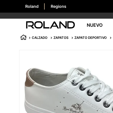
Roland
Regions
NUEVO
CALZADO
ZAPATOS
ZAPATO DEPORTIVO