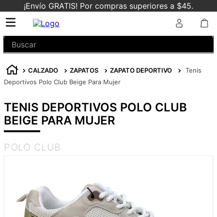
¡Envío GRATIS! Por compras superiores a $45.
Buscar
CALZADO
ZAPATOS
ZAPATO DEPORTIVO
Tenis
Deportivos Polo Club Beige Para Mujer
TENIS DEPORTIVOS POLO CLUB
BEIGE PARA MUJER
POLO CLUB