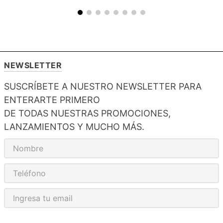
NEWSLETTER
SUSCRÍBETE A NUESTRO NEWSLETTER PARA
ENTERARTE PRIMERO
DE TODAS NUESTRAS PROMOCIONES,
LANZAMIENTOS Y MUCHO MÁS.