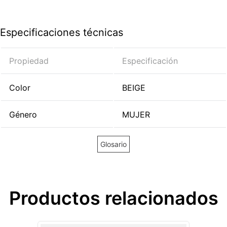
Especificaciones técnicas
Propiedad
Especificación
Color
BEIGE
Género
MUJER
Glosario
Productos relacionados