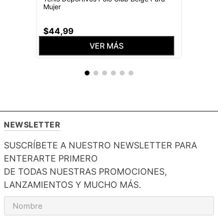
Mujer
$
44
,
99
VER MÁS
NEWSLETTER
SUSCRÍBETE A NUESTRO NEWSLETTER PARA
ENTERARTE PRIMERO
DE TODAS NUESTRAS PROMOCIONES,
LANZAMIENTOS Y MUCHO MÁS.