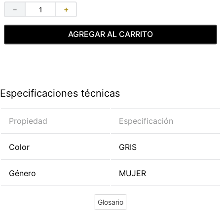
－
＋
AGREGAR AL CARRITO
Especificaciones técnicas
Propiedad
Especificación
Color
GRIS
Género
MUJER
Glosario