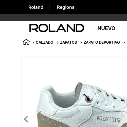
Roland
Regions
NUEVO
CALZADO
ZAPATOS
ZAPATO DEPORTIVO