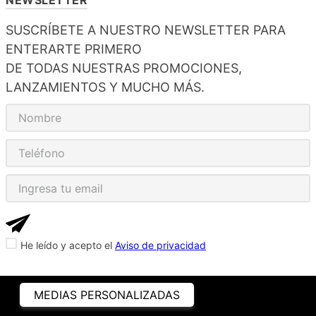
SUSCRÍBETE A NUESTRO NEWSLETTER PARA
ENTERARTE PRIMERO
DE TODAS NUESTRAS PROMOCIONES,
LANZAMIENTOS Y MUCHO MÁS.
He leído y acepto el
Aviso de privacidad
MEDIAS PERSONALIZADAS