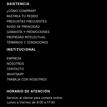
ASISTENCIA
¿CÓMO COMPRAR?
RASTREA TU PEDIDO
PREGUNTAS FRECUENTES
AVISO DE PRIVACIDAD
GARANTÍA Y PROMOCIONES
PROPIEDAD INTELECTUAL
TÉRMINOS Y CONDICIONES
INSTITUCIONAL
EMPRESA
NOSOTROS
CONTACTO
WHATSAPP
TRABAJA CON NOSOTROS
HORARIO DE ATENCIÓN
Servicio al cliente para compra online:
Lunes a Viernes de 9:00 a 17:00