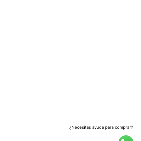
¿Necesitas ayuda para comprar?