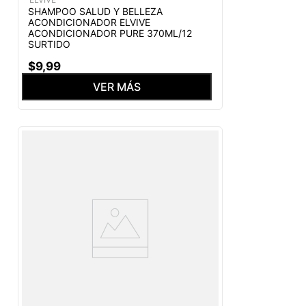
SHAMPOO SALUD Y BELLEZA
ACONDICIONADOR ELVIVE
ACONDICIONADOR PURE 370ML/12
SURTIDO
$
9
,
99
VER MÁS