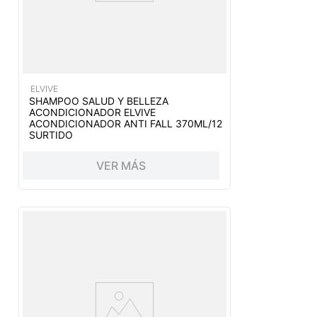
ELVIVE
SHAMPOO SALUD Y BELLEZA
ACONDICIONADOR ELVIVE
ACONDICIONADOR ANTI FALL 370ML/12
SURTIDO
VER MÁS