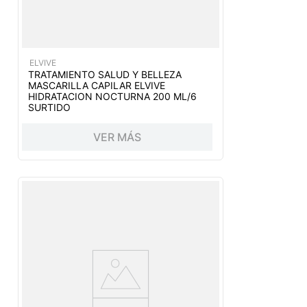
ELVIVE
TRATAMIENTO SALUD Y BELLEZA
MASCARILLA CAPILAR ELVIVE
HIDRATACION NOCTURNA 200 ML/6
SURTIDO
VER MÁS