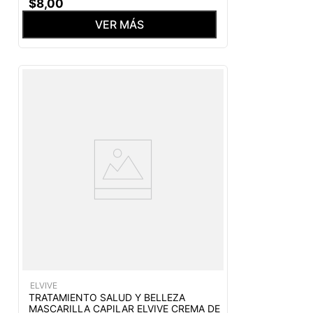
$
8
,
00
VER MÁS
ELVIVE
TRATAMIENTO SALUD Y BELLEZA
MASCARILLA CAPILAR ELVIVE CREMA DE