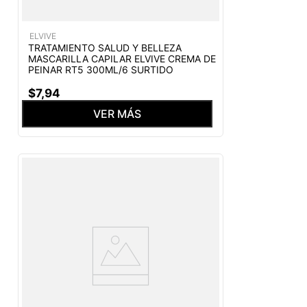
ELVIVE
TRATAMIENTO SALUD Y BELLEZA
MASCARILLA CAPILAR ELVIVE CREMA DE
PEINAR RT5 300ML/6 SURTIDO
$
7
,
94
VER MÁS