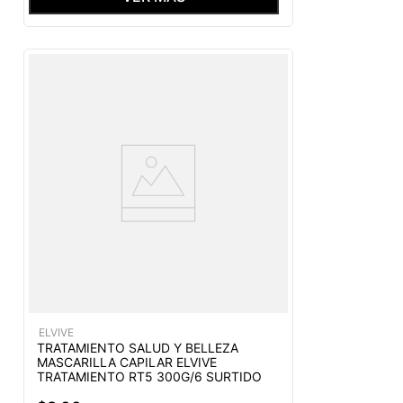
ELVIVE
TRATAMIENTO SALUD Y BELLEZA
MASCARILLA CAPILAR ELVIVE
TRATAMIENTO RT5 300G/6 SURTIDO