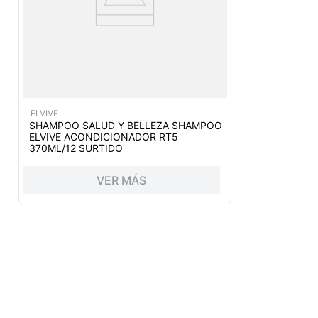
ELVIVE
SHAMPOO SALUD Y BELLEZA SHAMPOO
ELVIVE ACONDICIONADOR RT5
370ML/12 SURTIDO
VER MÁS