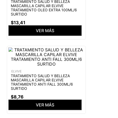
TRATAMIENTO SALUD Y BELLEZA
MASCARILLA CAPILAR ELVIVE
TRATAMIENTO OLEO EXTRA 100ML/6
SURTIDO
$
13
,
41
VER MÁS
ELVIVE
TRATAMIENTO SALUD Y BELLEZA
MASCARILLA CAPILAR ELVIVE
TRATAMIENTO ANTI FALL 300ML/6
SURTIDO
$
8
,
76
VER MÁS