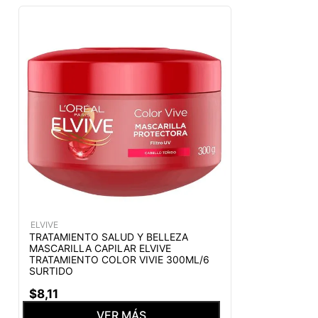
ELVIVE
TRATAMIENTO SALUD Y BELLEZA
MASCARILLA CAPILAR ELVIVE
TRATAMIENTO COLOR VIVIE 300ML/6
SURTIDO
$
8
,
11
VER MÁS