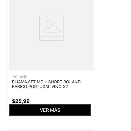
ROLAND
PIJAMA SET MC + SHORT ROLAND
BASICO PORTUGAL VINO X2
$
25
,
99
VER MÁS