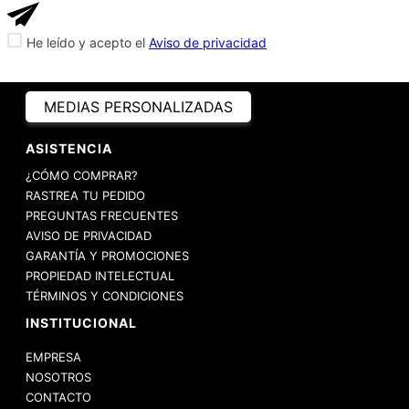
He leído y acepto el
Aviso de privacidad
MEDIAS PERSONALIZADAS
ASISTENCIA
¿CÓMO COMPRAR?
RASTREA TU PEDIDO
PREGUNTAS FRECUENTES
AVISO DE PRIVACIDAD
GARANTÍA Y PROMOCIONES
PROPIEDAD INTELECTUAL
TÉRMINOS Y CONDICIONES
INSTITUCIONAL
EMPRESA
NOSOTROS
CONTACTO