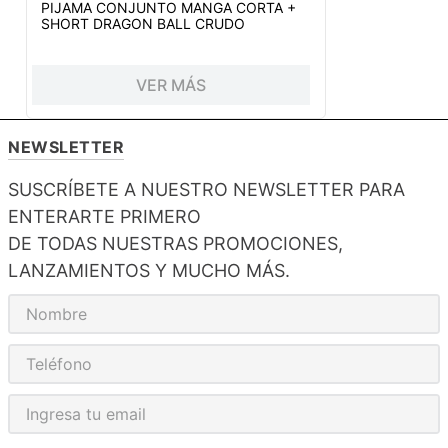
PIJAMA CONJUNTO MANGA CORTA +
SHORT DRAGON BALL CRUDO
VER MÁS
NEWSLETTER
SUSCRÍBETE A NUESTRO NEWSLETTER PARA
ENTERARTE PRIMERO
DE TODAS NUESTRAS PROMOCIONES,
LANZAMIENTOS Y MUCHO MÁS.