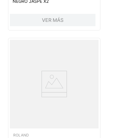
NEGRO JASPE X2
VER MÁS
ROLAND