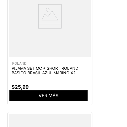
ROLAND
PIJAMA SET MC + SHORT ROLAND
BASICO BRASIL AZUL MARINO X2
$
25
,
99
VER MÁS