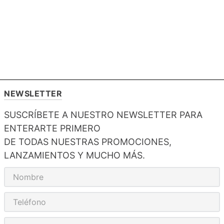
NEWSLETTER
SUSCRÍBETE A NUESTRO NEWSLETTER PARA
ENTERARTE PRIMERO
DE TODAS NUESTRAS PROMOCIONES,
LANZAMIENTOS Y MUCHO MÁS.