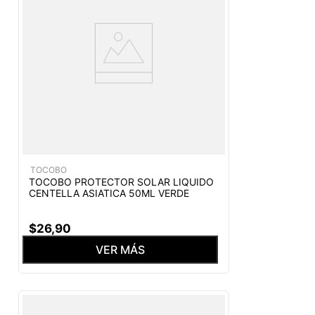
TOCOBO
TOCOBO PROTECTOR SOLAR LIQUIDO
CENTELLA ASIATICA 50ML VERDE
$
26
,
90
VER MÁS