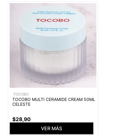
TOCOBO
TOCOBO MULTI CERAMIDE CREAM 50ML
CELESTE
$
28
,
90
VER MÁS