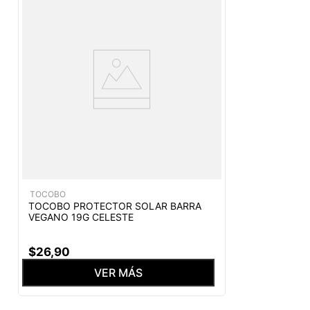
TOCOBO
TOCOBO PROTECTOR SOLAR BARRA
VEGANO 19G CELESTE
$
26
,
90
VER MÁS