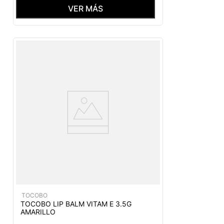
VER MÁS
TOCOBO
TOCOBO LIP BALM VITAM E 3.5G
AMARILLO