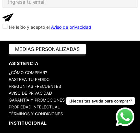
He leído y acepto el
Aviso de privacidad
MEDIAS PERSONALIZADAS
ASISTENCIA
¿CÓMO COMPRAR?
RASTREA TU PEDIDO
PREGUNTAS FRECUENTES
AVISO DE PRIVACIDAD
GARANTÍA Y PROMOCIONES
¿Necesitas ayuda para comprar?
PROPIEDAD INTELECTUAL
TÉRMINOS Y CONDICIONES
INSTITUCIONAL
EMPRESA