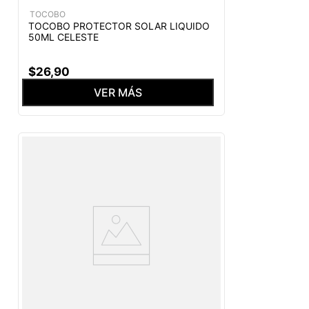
TOCOBO
TOCOBO PROTECTOR SOLAR LIQUIDO
50ML CELESTE
$
26
,
90
VER MÁS