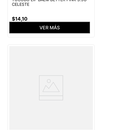
CELESTE
$
14
,
10
VER MÁS