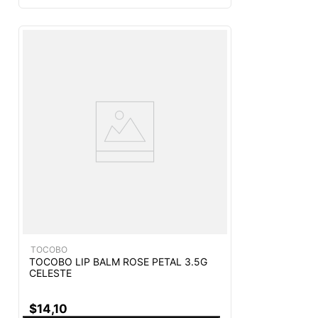
TOCOBO
TOCOBO LIP BALM ROSE PETAL 3.5G
CELESTE
$
14
,
10